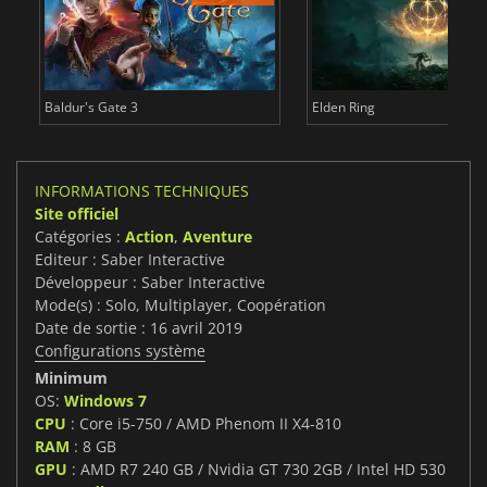
Baldur's Gate 3
Elden Ring
INFORMATIONS TECHNIQUES
Site officiel
Catégories :
Action
,
Aventure
Editeur : Saber Interactive
Développeur : Saber Interactive
Mode(s) : Solo, Multiplayer, Coopération
Date de sortie : 16 avril 2019
Configurations système
Minimum
OS:
Windows 7
CPU
: Core i5-750 / AMD Phenom II X4-810
RAM
: 8 GB
GPU
: AMD R7 240 GB / Nvidia GT 730 2GB / Intel HD 530