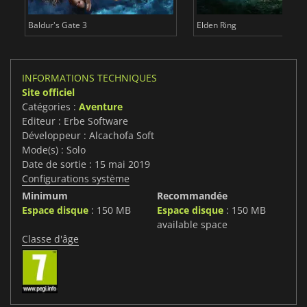
Baldur's Gate 3
Elden Ring
INFORMATIONS TECHNIQUES
Site officiel
Catégories :
Aventure
Editeur : Erbe Software
Développeur : Alcachofa Soft
Mode(s) : Solo
Date de sortie : 15 mai 2019
Configurations système
Minimum
Recommandée
Espace disque
: 150 MB
Espace disque
: 150 MB
available space
Classe d'âge