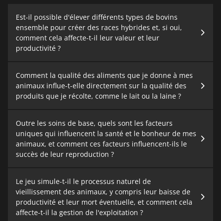
Est-il possible d'élever différents types de bovins
ensemble pour créer des races hybrides et, si oui,
comment cela affecte-t-il leur valeur et leur
productivité ?
Comment la qualité des aliments que je donne à mes
animaux influe-t-elle directement sur la qualité des
produits que je récolte, comme le lait ou la laine ?
Outre les soins de base, quels sont les facteurs
uniques qui influencent la santé et le bonheur de mes
animaux, et comment ces facteurs influencent-ils le
succès de leur reproduction ?
Le jeu simule-t-il le processus naturel de
vieillissement des animaux, y compris leur baisse de
productivité et leur mort éventuelle, et comment cela
affecte-t-il la gestion de l'exploitation ?