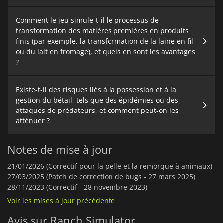
Comment le jeu simule-t-il le processus de
transformation des matières premières en produits
finis (par exemple, la transformation de la laine en fil
ou du lait en fromage), et quels en sont les avantages
?
Existe-t-il des risques liés à la possession et à la
gestion du bétail, tels que des épidémies ou des
attaques de prédateurs, et comment peut-on les
atténuer ?
Notes de mise à jour
21/01/2026 (Correctif pour la pelle et la remorque à animaux)
27/03/2025 (Patch de correction de bugs - 27 mars 2025)
28/11/2023 (Correctif - 28 novembre 2023)
Voir les mises à jour précédente
Avis sur Ranch Simulator