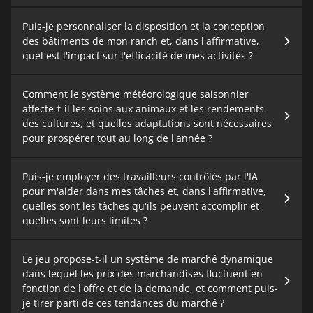
Puis-je personnaliser la disposition et la conception
des bâtiments de mon ranch et, dans l'affirmative,
quel est l'impact sur l'efficacité de mes activités ?
Comment le système météorologique saisonnier
affecte-t-il les soins aux animaux et les rendements
des cultures, et quelles adaptations sont nécessaires
pour prospérer tout au long de l'année ?
Puis-je employer des travailleurs contrôlés par l'IA
pour m'aider dans mes tâches et, dans l'affirmative,
quelles sont les tâches qu'ils peuvent accomplir et
quelles sont leurs limites ?
Le jeu propose-t-il un système de marché dynamique
dans lequel les prix des marchandises fluctuent en
fonction de l'offre et de la demande, et comment puis-
je tirer parti de ces tendances du marché ?