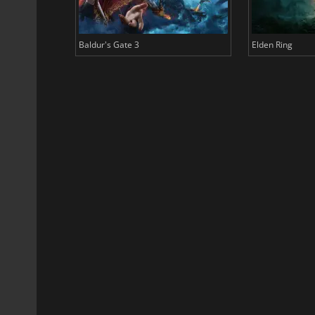
Baldur's Gate 3
Elden Ring