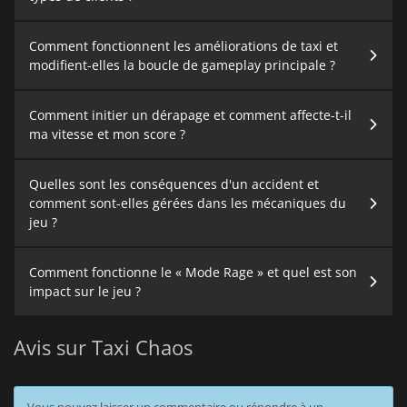
Comment fonctionnent les améliorations de taxi et
modifient-elles la boucle de gameplay principale ?
Comment initier un dérapage et comment affecte-t-il
ma vitesse et mon score ?
Quelles sont les conséquences d'un accident et
comment sont-elles gérées dans les mécaniques du
jeu ?
Comment fonctionne le « Mode Rage » et quel est son
impact sur le jeu ?
Avis sur Taxi Chaos