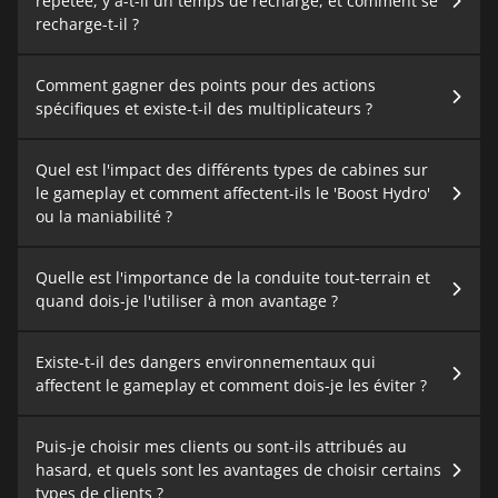
répétée, y a-t-il un temps de recharge, et comment se
recharge-t-il ?
Comment gagner des points pour des actions
spécifiques et existe-t-il des multiplicateurs ?
Quel est l'impact des différents types de cabines sur
le gameplay et comment affectent-ils le 'Boost Hydro'
ou la maniabilité ?
Quelle est l'importance de la conduite tout-terrain et
quand dois-je l'utiliser à mon avantage ?
Existe-t-il des dangers environnementaux qui
affectent le gameplay et comment dois-je les éviter ?
Puis-je choisir mes clients ou sont-ils attribués au
hasard, et quels sont les avantages de choisir certains
types de clients ?