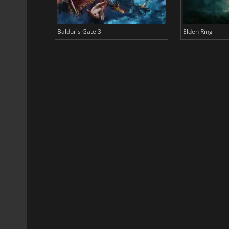
Baldur's Gate 3
Elden Ring