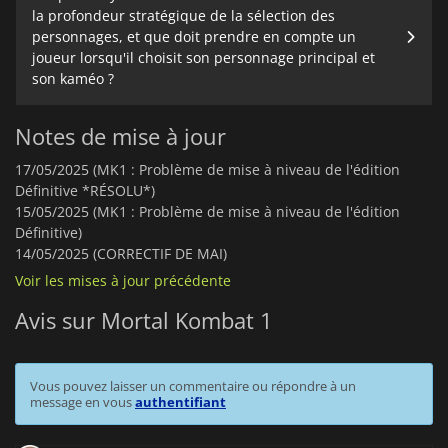
la profondeur stratégique de la sélection des
personnages, et que doit prendre en compte un
joueur lorsqu'il choisit son personnage principal et
son kaméo ?
Notes de mise à jour
17/05/2025 (MK1 : Problème de mise à niveau de l'édition
Définitive *RÉSOLU*)
15/05/2025 (MK1 : Problème de mise à niveau de l'édition
Définitive)
14/05/2025 (CORRECTIF DE MAI)
Voir les mises à jour précédente
Avis sur Mortal Kombat 1
Vous pouvez laisser un commentaire ou répondre à un
message en vous
authentifiant