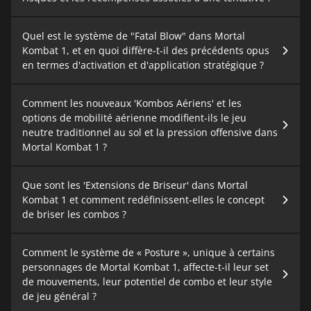
Quel est le système de "Fatal Blow" dans Mortal
Kombat 1, et en quoi diffère-t-il des précédents opus
en termes d'activation et d'application stratégique ?
Comment les nouveaux 'Kombos Aériens' et les
options de mobilité aérienne modifient-ils le jeu
neutre traditionnel au sol et la pression offensive dans
Mortal Kombat 1 ?
Que sont les 'Extensions de Briseur' dans Mortal
Kombat 1 et comment redéfinissent-elles le concept
de briser les combos ?
Comment le système de « Posture », unique à certains
personnages de Mortal Kombat 1, affecte-t-il leur set
de mouvements, leur potentiel de combo et leur style
de jeu général ?