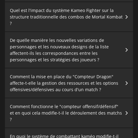
Quel est l'impact du système Kameo Fighter sur la
structure traditionnelle des combos de Mortal Kombat
?
De quelle manière les nouvelles variations de
personnages et les nouveaux designs de la liste
affectent-ils les correspondances entre les
personnages et les stratégies des joueurs ?
Comment la mise en place du "Compteur Dragon"
affecte-t-elle la gestion des ressources et les options
offensives/défensives au cours d'un match ?
Comment fonctionne le "compteur offensif/défensif"
et en quoi cela modifie-t-il le déroulement des matchs
?
En quoi le système de combattant kaméo modifie-t-il