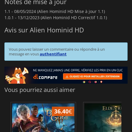
Notes de mise à jour
1.1 -
08/05/2024 (Alien Hominid HD Mise à jour 1.1)
1.0.1 -
13/12/2023 (Alien Hominid HD Correctif 1.0.1)
Avis sur Alien Hominid HD
Vous pouvez laisser un commentaire ou répondre à un
message en vous
authentifiant
Vous pourriez aussi aimer
36.40
€