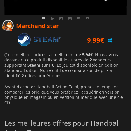
Marchand star
9.99
€
(*) Le meilleur prix est actuellement de
5.94€
. Nous avons
découvert ce produit disponible auprès de
2
vendeurs
supportant
Steam
sur
PC
. Le jeu est disponible en édition
Standard Edition. Notre outil de comparaison de prix a
identifié
2
offres numériques
Avant d'acheter Handball Action Total, prenez le temps de
comparer les prix, que vous préfériez l'acquérir en version
physique en magasin ou en version numérique avec une clé
CD.
Les meilleures offres pour Handball