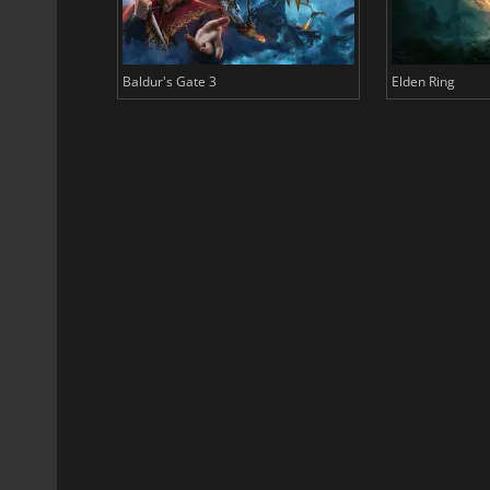
Baldur's Gate 3
Elden Ring