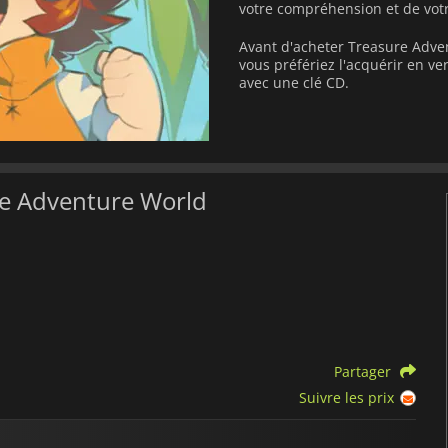
votre compréhension et de votr
Avant d'acheter Treasure Adve
vous préfériez l'acquérir en 
avec une clé CD.
re Adventure World
Partager
Suivre les prix