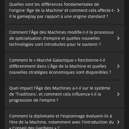
Quelles sont les différences fondamentales de
l'origine 'Âge de la Machine' et comment cela affecte-t-
il le gameplay par rapport à une origine standard ?
Comment l'Âge des Machines modifie-t-il le processus
de spécialisation d'empire et quelles nouvelles
technologies sont introduites pour le soutenir ?
Comment le « Marché Galactique » fonctionne-t-il
différemment dans L'Âge de la Machine et quelles
nouvelles stratégies économiques sont disponibles ?
Quel impact l'Âge des Machines a-t-il sur le système
de 'Traditions', et comment cela influence-t-il la
progression de l'empire ?
Comment la diplomatie et l'espionnage évoluent-ils à
l'ère de la Machine, notamment avec l'introduction du
« Conseil des Gardiens » ?