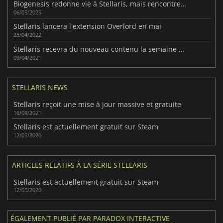
Biogenesis redonne vie à Stellaris, mais rencontre des problèmes de croissance
06/05/2025
Stellaris lancera l'extension Overlord en mai
25/04/2022
Stellaris recevra du nouveau contenu la semaine prochaine
09/04/2021
STELLARIS NEWS
Stellaris reçoit une mise à jour massive et gratuite
16/09/2021
Stellaris est actuellement gratuit sur Steam
12/05/2020
ARTICLES RELATIFS À LA SÉRIE STELLARIS
Stellaris est actuellement gratuit sur Steam
12/05/2020
ÉGALEMENT PUBLIÉ PAR PARADOX INTERACTIVE