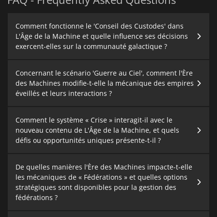
Comment fonctionne le 'Conseil des Custodes' dans
L'Âge de la Machine et quelle influence ses décisions
exercent-elles sur la communauté galactique ?
Concernant le scénario 'Guerre au Ciel', comment l'Ère
des Machines modifie-t-elle la mécanique des empires
éveillés et leurs interactions ?
Comment le système « Crise » interagit-il avec le
nouveau contenu de L'Âge de la Machine, et quels
défis ou opportunités uniques présente-t-il ?
De quelles manières l'Ère des Machines impacte-t-elle
les mécaniques de « Fédérations » et quelles options
stratégiques sont disponibles pour la gestion des
fédérations ?