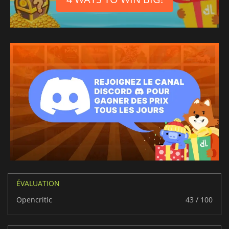
ÉVALUATION
Opencritic
43 / 100