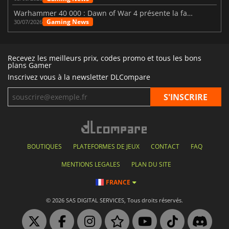
Warhammer 40 000 : Dawn of War 4 présente la faction des Nécrons
Gaming News
30/07/2026
Recevez les meilleurs prix, codes promo et tous les bons
plans Gamer
Inscrivez vous à la newsletter DLCompare
BOUTIQUES
PLATEFORMES DE JEUX
CONTACT
FAQ
MENTIONS LEGALES
PLAN DU SITE
FRANCE
© 2026 SAS DIGITAL SERVICES, Tous droits réservés.