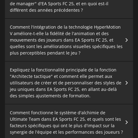
de manager" d'EA Sports FC 25, et en quoi est-il
différent des années précédentes ?
Comment l'intégration de la technologie HyperMotion
V améliore-t-elle la fidélité de l'animation et des
mouvements des joueurs dans EA Sports FC 25, et
quelles sont les améliorations visuelles spécifiques les
plus perceptibles pendant le jeu ?
Expliquez la fonctionnalité principale de la fonction
"Architecte tactique" et comment elle permet aux
utilisateurs de créer et de personnaliser des styles de
jeu uniques dans EA Sports FC 25, en allant au-delà
des simples ajustements de formation.
Comment fonctionne le système d'alchimie de
Ultimate Team dans EA Sports FC 25, et quels sont les
facteurs spécifiques qui ont le plus d'impact sur la
synergie de l'équipe et les performances des joueurs ?