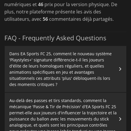
numériques et
46
prix pour la version physique. De
plus, notre plateforme présente les avis des
utilisateurs, avec
56
commentaires déjà partagés.
FAQ - Frequently Asked Questions
Dans EA Sports FC 25, comment le nouveau système
'Playstyles+' signature différencie-t-il les joueurs
d'élite de leurs homologues réguliers, et quelles
animations spécifiques en jeu et avantages
situationnels ces attributs 'plus' débloquent-ils lors
des moments critiques ?
Au-delà des passes et tirs standards, comment la
mécanique 'Passe & Tir de Précision' d'EA Sports FC 25
permet-elle aux joueurs d'influencer la trajectoire et la
puissance du ballon avec les mouvements du stick
analogique, et quels sont les principaux contrôles