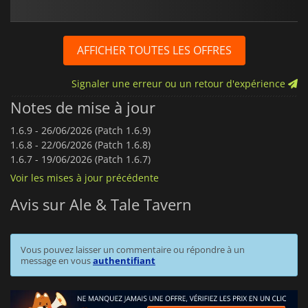
AFFICHER TOUTES LES OFFRES
Signaler une erreur ou un retour d'expérience
Notes de mise à jour
1.6.9 -
26/06/2026 (Patch 1.6.9)
1.6.8 -
22/06/2026 (Patch 1.6.8)
1.6.7 -
19/06/2026 (Patch 1.6.7)
Voir les mises à jour précédente
Avis sur Ale & Tale Tavern
Vous pouvez laisser un commentaire ou répondre à un
message en vous
authentifiant