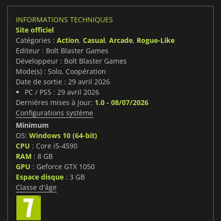
INFORMATIONS TECHNIQUES
Site officiel
Catégories :
Action
,
Casual
,
Arcade
,
Rogue-Like
Editeur : Bolt Blaster Games
Développeur : Bolt Blaster Games
Mode(s) : Solo, Coopération
Date de sortie : 29 avril 2026
PC / PS5 : 29 avril 2026
Dernières mises à jour:
1.0 - 08/07/2026
Configurations système
Minimum
OS:
Windows 10 (64-bit)
CPU
: Core i5-4590
RAM
: 8 GB
GPU
: Geforce GTX 1050
Espace disque
: 3 GB
Classe d'âge