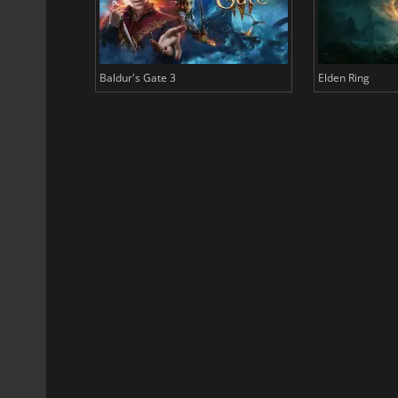
Baldur's Gate 3
Elden Ring