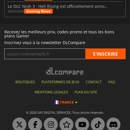
Le DLC Nioh 3 : Hell Rising est officiellement annoncé
Gaming News
29/07/2026
Recevez les meilleurs prix, codes promo et tous les bons
plans Gamer
Inscrivez vous à la newsletter DLCompare
BOUTIQUES
PLATEFORMES DE JEUX
CONTACT
FAQ
MENTIONS LEGALES
PLAN DU SITE
FRANCE
© 2026 SAS DIGITAL SERVICES, Tous droits réservés.