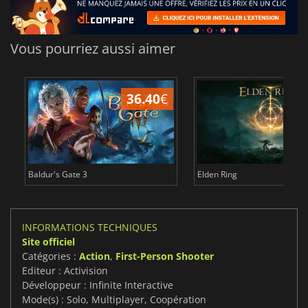
Vous pourriez aussi aimer
36.40
€
Baldur's Gate 3
Elden Ring
INFORMATIONS TECHNIQUES
Site officiel
Catégories :
Action
,
First-Person Shooter
Editeur : Activision
Développeur : Infinite Interactive
Mode(s) : Solo, Multiplayer, Coopération