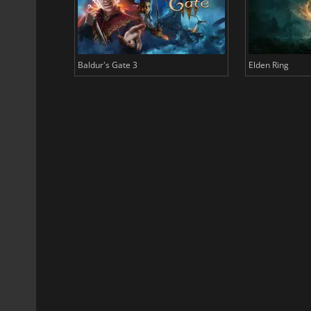
Baldur's Gate 3
Elden Ring