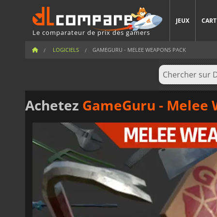
JEUX
CART
Le comparateur de prix des gamers
LOGICIELS
GAMEGURU - MELEE WEAPONS PACK
Achetez
GameGuru - Melee 