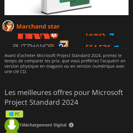
15.65
€
Marchand star
554.57
€
Avant d'acheter Microsoft Project Standard 2024, prenez le
temps de comparer les prix, que vous préfériez l'acquérir en
version physique en magasin ou en version numérique avec
une clé CD.
Les meilleures offres pour Microsoft
Project Standard 2024
PC
Téléchargement Digital