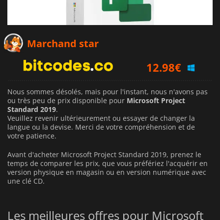
Marchand star
12.98
€
Nous sommes désolés, mais pour l'instant, nous n'avons pas
ou très peu de prix disponible pour
Microsoft Project
Standard 2019
.
Veuillez revenir ultérieurement ou essayer de changer la
langue ou la devise.
Merci de votre compréhension et de
votre patience.
Avant d'acheter Microsoft Project Standard 2019, prenez le
temps de comparer les prix, que vous préfériez l'acquérir en
version physique en magasin ou en version numérique avec
une clé CD.
Les meilleures offres pour Microsoft