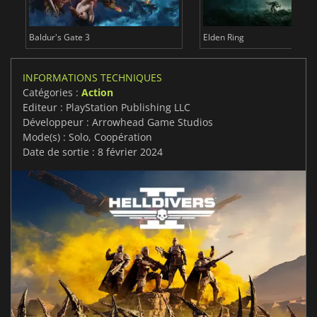
Baldur's Gate 3
Elden Ring
INFORMATIONS TECHNIQUES
Catégories :
Action
Editeur : PlayStation Publishing LLC
Développeur : Arrowhead Game Studios
Mode(s) : Solo, Coopération
Date de sortie : 8 février 2024