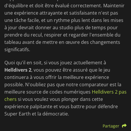
d'équilibre et doit être évalué correctement. Maintenir
une expérience attrayante et satisfaisante n'est pas
une tâche facile, et un rythme plus lent dans les mises
à jour devrait donner au studio plus de temps pour
prendre du recul, respirer et regarder l'ensemble du
tableau avant de mettre en œuvre des changements
significatifs.
Quoi qu'il en soit, si vous jouez actuellement à
Helldivers 2
, vous pouvez être assuré que le jeu
continuera à vous offrir la meilleure expérience
possible. N'oubliez pas que notre comparateur est la
meilleure source de codes numériques
Helldivers 2 pas
chers
si vous voulez vous plonger dans cette
expérience palpitante et vous battre pour défendre
Super Earth et la démocratie.
Partager