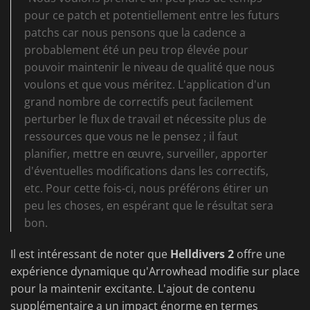
pour ce patch et potentiellement entre les futurs
patchs car nous pensons que la cadence a
probablement été un peu trop élevée pour
pouvoir maintenir le niveau de qualité que nous
voulons et que vous méritez. L'application d'un
grand nombre de correctifs peut facilement
perturber le flux de travail et nécessite plus de
ressources que vous ne le pensez ; il faut
planifier, mettre en œuvre, surveiller, apporter
d'éventuelles modifications dans les correctifs,
etc. Pour cette fois-ci, nous préférons étirer un
peu les choses, en espérant que le résultat sera
bon.
Il est intéressant de noter que
Helldivers 2
offre une
expérience dynamique qu'Arrowhead modifie sur place
pour la maintenir excitante. L'ajout de contenu
supplémentaire a un impact énorme en termes