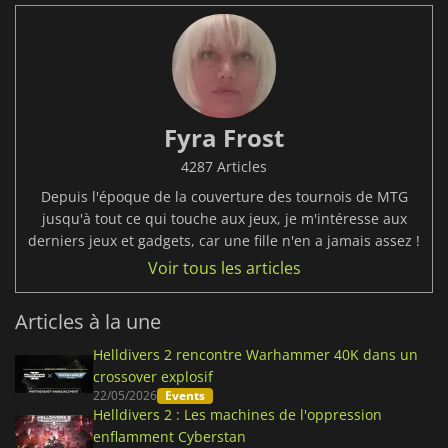
Fyra Frost
4287 Articles
Depuis l'époque de la couverture des tournois de MTG
jusqu'à tout ce qui touche aux jeux, je m'intéresse aux
derniers jeux et gadgets, car une fille n'en a jamais assez !
Voir tous les articles
Articles à la une
Helldivers 2 rencontre Warhammer 40K dans un
crossover explosif
22/05/2026
Events
Helldivers 2 : Les machines de l'oppression
enflamment Cyberstan