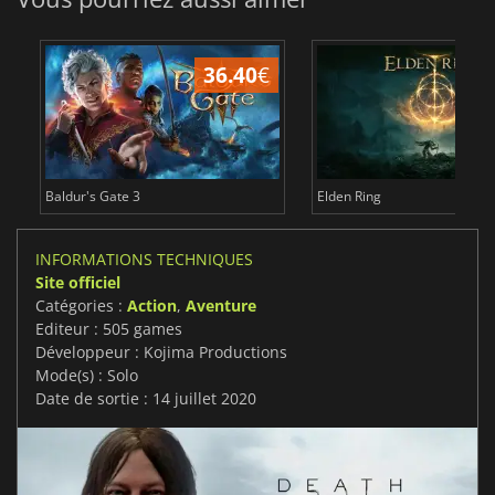
36.40
€
Baldur's Gate 3
Elden Ring
INFORMATIONS TECHNIQUES
Site officiel
Catégories :
Action
,
Aventure
Editeur : 505 games
Développeur : Kojima Productions
Mode(s) : Solo
Date de sortie : 14 juillet 2020