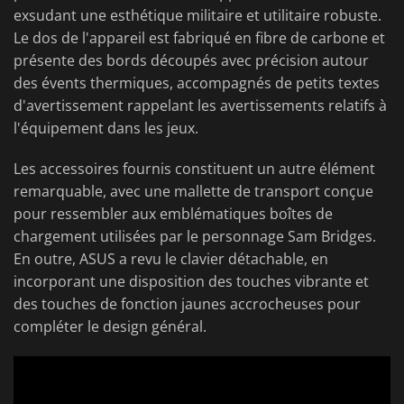
exsudant une esthétique militaire et utilitaire robuste.
Le dos de l'appareil est fabriqué en fibre de carbone et
présente des bords découpés avec précision autour
des évents thermiques, accompagnés de petits textes
d'avertissement rappelant les avertissements relatifs à
l'équipement dans les jeux.
Les accessoires fournis constituent un autre élément
remarquable, avec une mallette de transport conçue
pour ressembler aux emblématiques boîtes de
chargement utilisées par le personnage Sam Bridges.
En outre, ASUS a revu le clavier détachable, en
incorporant une disposition des touches vibrante et
des touches de fonction jaunes accrocheuses pour
compléter le design général.