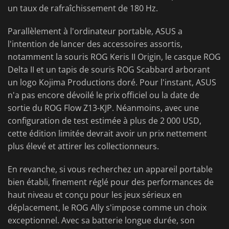
un taux de rafraîchissement de 180 Hz.
Parallèlement à l'ordinateur portable, ASUS a
l'intention de lancer des accessoires assortis,
notamment la souris ROG Keris II Origin, le casque ROG
Delta II et un tapis de souris ROG Scabbard arborant
un logo Kojima Productions doré. Pour l'instant, ASUS
n'a pas encore dévoilé le prix officiel ou la date de
sortie du ROG Flow Z13-KJP. Néanmoins, avec une
configuration de test estimée à plus de 2 000 USD,
cette édition limitée devrait avoir un prix nettement
plus élevé et attirer les collectionneurs.
En revanche, si vous recherchez un appareil portable
bien établi, finement réglé pour des performances de
haut niveau et conçu pour les jeux sérieux en
déplacement, le ROG Ally s'impose comme un choix
exceptionnel. Avec sa batterie longue durée, son