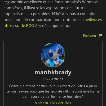
ergonomie améliorée et ses fonctionnalités Windows
complètes, il illustre les aspirations des futurs
appareils de jeu portables. N'hésitez pas à consulter
notre outil de comparaison pour obtenir
les meilleures
offres sur le ROG Ally
dès aujourd'hui.
Partager
manhkbrady
1127 Articles
Écrivain à temps partiel, joueur expert de Tetris à plein
temps. Saviez-vous que les jeux de rythme sont une forme
de mesure de performance humaine ?
Voir tous les articles