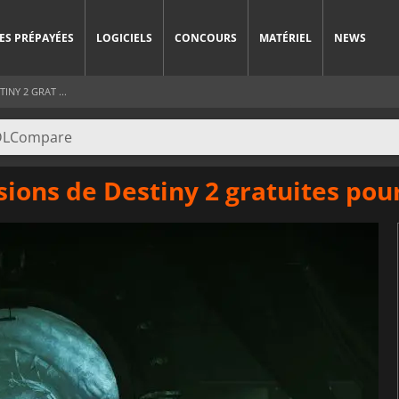
ES PRÉPAYÉES
LOGICIELS
CONCOURS
MATÉRIEL
NEWS
INY 2 GRAT ...
sions de Destiny 2 gratuites pour