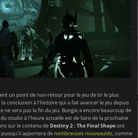
t un point de non-retour pour le jeu de tir le plus
a conclusion à l'histoire qui a fait avancer le jeu depuis
 ce ne sera pas la fin du jeu. Bungie a encore beaucoup de
l du studio à l'heure actuelle est de faire de la prochaine
ons sur le contenu de
Destiny 2 : The Final Shape
ont
 puisqu'il apportera de
nombreuses nouveautés
, comme