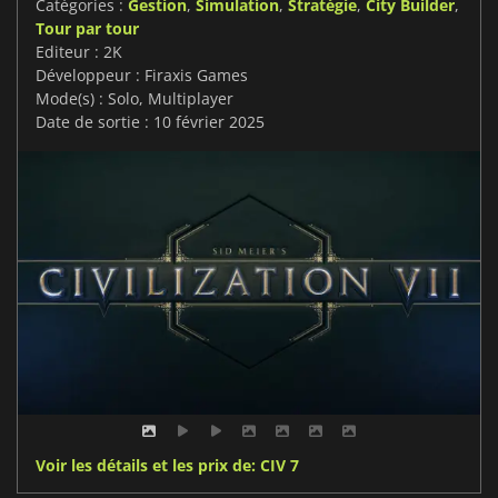
Catégories :
Gestion
,
Simulation
,
Stratégie
,
City Builder
,
Tour par tour
Editeur : 2K
Développeur : Firaxis Games
Mode(s) : Solo, Multiplayer
Date de sortie : 10 février 2025
Voir les détails et les prix de: CIV 7