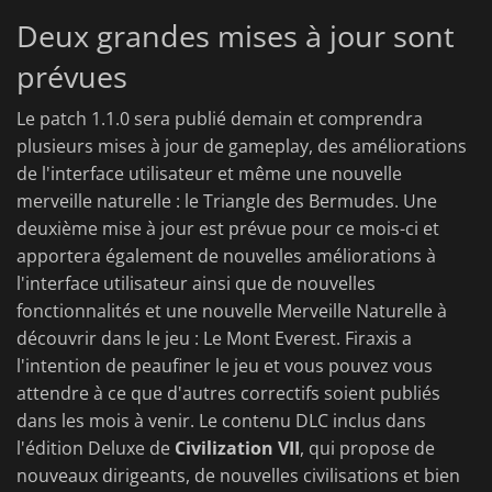
Deux grandes mises à jour sont
prévues
Le patch 1.1.0 sera publié demain et comprendra
plusieurs mises à jour de gameplay, des améliorations
de l'interface utilisateur et même une nouvelle
merveille naturelle : le Triangle des Bermudes. Une
deuxième mise à jour est prévue pour ce mois-ci et
apportera également de nouvelles améliorations à
l'interface utilisateur ainsi que de nouvelles
fonctionnalités et une nouvelle Merveille Naturelle à
découvrir dans le jeu : Le Mont Everest. Firaxis a
l'intention de peaufiner le jeu et vous pouvez vous
attendre à ce que d'autres correctifs soient publiés
dans les mois à venir. Le contenu DLC inclus dans
l'édition Deluxe de
Civilization VII
, qui propose de
nouveaux dirigeants, de nouvelles civilisations et bien