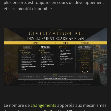
plus encore, est toujours en cours de développement
et sera bientôt disponible.
Le nombre de
changements
apportés aux mécanismes