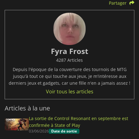
Partager
Fyra Frost
4287 Articles
Depuis l'époque de la couverture des tournois de MTG
jusqu'à tout ce qui touche aux jeux, je m'intéresse aux
derniers jeux et gadgets, car une fille n'en a jamais assez !
Voir tous les articles
Articles à la une
La sortie de Control Resonant en septembre est
confirmée à State of Play
03/06/2026
Date de sortie