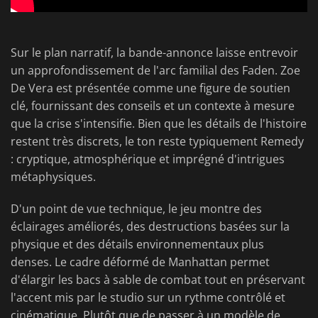
Sur le plan narratif, la bande-annonce laisse entrevoir
un approfondissement de l'arc familial des Faden. Zoe
De Vera est présentée comme une figure de soutien
clé, fournissant des conseils et un contexte à mesure
que la crise s'intensifie. Bien que les détails de l'histoire
restent très discrets, le ton reste typiquement Remedy
: cryptique, atmosphérique et imprégné d'intrigues
métaphysiques.
D'un point de vue technique, le jeu montre des
éclairages améliorés, des destructions basées sur la
physique et des détails environnementaux plus
denses. Le cadre déformé de Manhattan permet
d'élargir les bacs à sable de combat tout en préservant
l'accent mis par le studio sur un rythme contrôlé et
cinématique. Plutôt que de passer à un modèle de