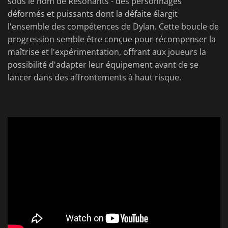
sous le nom de Résonants - des personnages
déformés et puissants dont la défaite élargit
l'ensemble des compétences de Dylan. Cette boucle de
progression semble être conçue pour récompenser la
maîtrise et l'expérimentation, offrant aux joueurs la
possibilité d'adapter leur équipement avant de se
lancer dans des affrontements à haut risque.