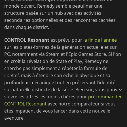
monde ouvert, Remedy semble peaufiner une
structure basée sur un hub avec des activités
secondaires optionnelles et des rencontres cachées
dans chaque district.
CONTROL Resonant
est prévu pour
la fin de l'année
sur les plates-formes de la génération actuelle et sur
PC, notamment via Steam et l'Epic Games Store. Si l'on
en croit la révélation de State of Play, Remedy ne
cherche pas simplement à répéter la formule de
Control
, mais à étendre son échelle physique et sa
profondeur mécanique tout en préservant l'identité
surnaturelle distincte de la série. Bien sûr, vous pouvez
suivre les offres les moins chères pour
précommander
CONTROL Resonant
avec notre comparateur si vous
êtes impatient de vous lancer dans cette nouvelle
aventure.