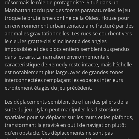
désormais le rôle de protagoniste. Situé dans un
Manhattan tordu par des forces paranaturelles, le jeu
troque le brutalisme confiné de la Oldest House pour
un environnement urbain tentaculaire fracturé par des
anomalies gravitationnelles. Les rues se courbent vers
le ciel, les gratte-ciel s'inclinent à des angles
impossibles et des blocs entiers semblent suspendus
dans les airs. La narration environnementale
caractéristique de Remedy reste intacte, mais l'échelle
est notablement plus large, avec de grandes zones
interconnectées remplaçant les espaces intérieurs
étroitement étagés du jeu précédent.
Les déplacements semblent être l'un des piliers de la
suite du jeu. Dylan peut manipuler les distorsions
spatiales pour se déplacer sur les murs et les plafonds,
transformant la gravité en outil de navigation plutôt
qu'en obstacle. Ces déplacements ne sont pas