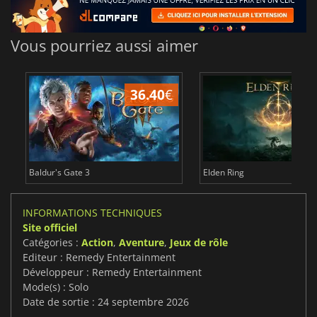
Vous pourriez aussi aimer
36.40
€
Baldur's Gate 3
Elden Ring
INFORMATIONS TECHNIQUES
Site officiel
Catégories :
Action
,
Aventure
,
Jeux de rôle
Editeur : Remedy Entertainment
Développeur : Remedy Entertainment
Mode(s) : Solo
Date de sortie : 24 septembre 2026