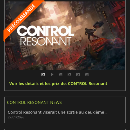
Voir les détails et les prix de: CONTROL Resonant
CONTROL RESONANT NEWS
Control Resonant viserait une sortie au deuxième trimestre 2026
27/01/2026