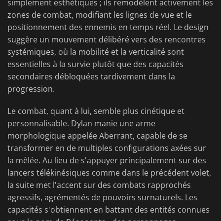
simplement esthétiques ; ils remodèlent activement les
zones de combat, modifiant les lignes de vue et le
positionnement des ennemis en temps réel. Le design
suggère un mouvement délibéré vers des rencontres
systémiques, où la mobilité et la verticalité sont
essentielles à la survie plutôt que des capacités
secondaires débloquées tardivement dans la
progression.
Le combat, quant à lui, semble plus cinétique et
personnalisable. Dylan manie une arme
morphologique appelée Aberrant, capable de se
transformer en de multiples configurations axées sur
la mêlée. Au lieu de s'appuyer principalement sur des
lancers télékinésiques comme dans le précédent volet,
la suite met l'accent sur des combats rapprochés
agressifs, agrémentés de pouvoirs surnaturels. Les
capacités s'obtiennent en battant des entités connues