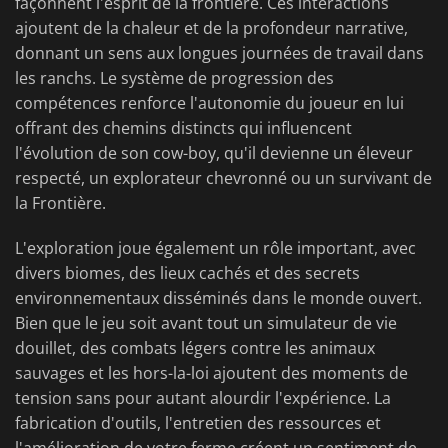
façonnent l'esprit de la frontière. Ces interactions
ajoutent de la chaleur et de la profondeur narrative,
donnant un sens aux longues journées de travail dans
les ranchs. Le système de progression des
compétences renforce l'autonomie du joueur en lui
offrant des chemins distincts qui influencent
l'évolution de son cow-boy, qu'il devienne un éleveur
respecté, un explorateur chevronné ou un survivant de
la Frontière.
L'exploration joue également un rôle important, avec
divers biomes, des lieux cachés et des secrets
environnementaux disséminés dans le monde ouvert.
Bien que le jeu soit avant tout un simulateur de vie
douillet, des combats légers contre les animaux
sauvages et les hors-la-loi ajoutent des moments de
tension sans pour autant alourdir l'expérience. La
fabrication d'outils, l'entretien des ressources et