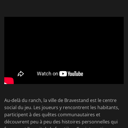
Au-delà du ranch, la ville de Bravestand est le centre
social du jeu. Les joueurs y rencontrent les habitants,
participent à des quêtes communautaires et
découvrent peu à peu des histoires personnelles qui