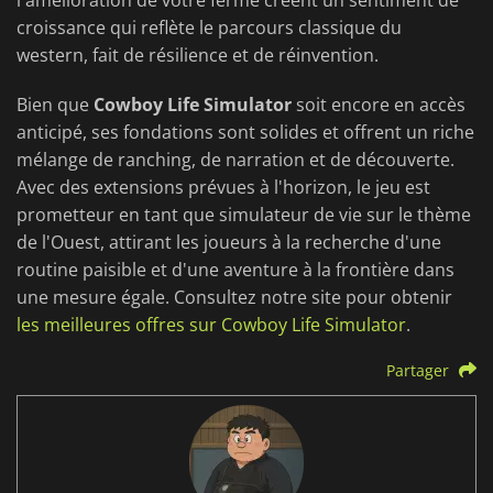
l'amélioration de votre ferme créent un sentiment de
croissance qui reflète le parcours classique du
western, fait de résilience et de réinvention.
Bien que
Cowboy Life Simulator
soit encore en accès
anticipé, ses fondations sont solides et offrent un riche
mélange de ranching, de narration et de découverte.
Avec des extensions prévues à l'horizon, le jeu est
prometteur en tant que simulateur de vie sur le thème
de l'Ouest, attirant les joueurs à la recherche d'une
routine paisible et d'une aventure à la frontière dans
une mesure égale. Consultez notre site pour obtenir
les meilleures offres sur Cowboy Life Simulator
.
Partager