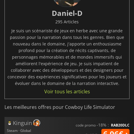
Daniel-D
295 Articles
Je suis un scénariste de jeux en herbe avec une grande
passion pour la narration dans tous les genres. Bien que
nouveau dans le domaine, j'apporte un enthousiasme
profond pour la création de récits captivants, de
personnages mémorables et de mondes immersifs qui
améliorent l'expérience de jeu. Je suis impatient de
collaborer avec des développeurs et des designers pour
concevoir des expériences significatives pour les joueurs et
évoluer dans le domaine de la narration interactive.
Voir tous les articles
Les meilleures offres pour Cowboy Life Simulator
Kinguin
-18% :
code promo
RAB20DLC
Steam · Global