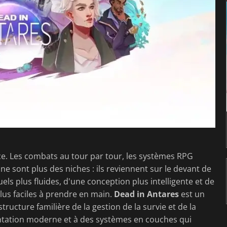
rce. Les combats au tour par tour, les systèmes RPG
e sont plus des niches : ils reviennent sur le devant de
uels plus fluides, d'une conception plus intelligente et de
plus faciles à prendre en main.
Dead in Antares
est un
tructure familière de la gestion de la survie et de la
sentation moderne et à des systèmes en couches qui