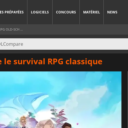
ES PRÉPAYÉES
LOGICIELS
CONCOURS
MATÉRIEL
NEWS
PG OLD-SCH ...
e le survival RPG classique