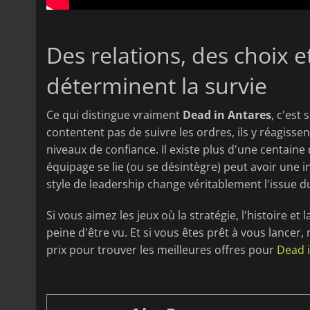
Des relations, des choix 
déterminent la survie
Ce qui distingue vraiment
Dead in Antares
, c'est
contentent pas de suivre les ordres, ils y réagissent
niveaux de confiance. Il existe plus d'une centaine
équipage se lie (ou se désintègre) peut avoir une in
style de leadership change véritablement l'issue du
Si vous aimez les jeux où la stratégie, l'histoire et
peine d'être vu. Et si vous êtes prêt à vous lancer,
prix pour trouver les meilleures offres pour
Dead 