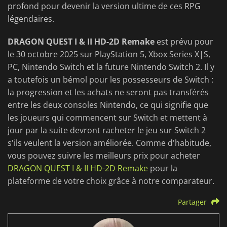
profond pour devenir la version ultime de ces RPG
légendaires.
DRAGON QUEST I & II HD-2D Remake
est prévu pour
le 30 octobre 2025 sur PlayStation 5, Xbox Series X|S,
PC, Nintendo Switch et la future Nintendo Switch 2. Il y
a toutefois un bémol pour les possesseurs de Switch :
la progression et les achats ne seront pas transférés
entre les deux consoles Nintendo, ce qui signifie que
les joueurs qui commencent sur Switch et mettent à
jour par la suite devront racheter le jeu sur Switch 2
s'ils veulent la version améliorée. Comme d'habitude,
vous pouvez suivre les meilleurs prix pour acheter
DRAGON QUEST I & II HD-2D Remake
pour la
plateforme de votre choix grâce à notre comparateur.
Partager