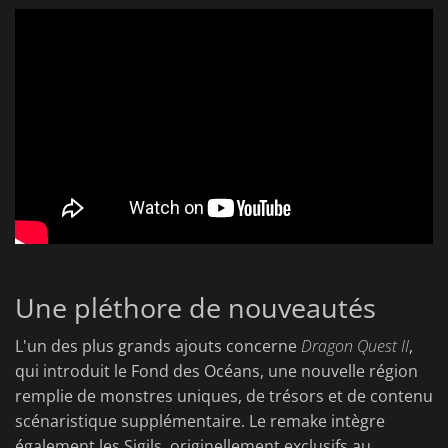
Une pléthore de nouveautés
L'un des plus grands ajouts concerne
Dragon Quest II
,
qui introduit le Fond des Océans, une nouvelle région
remplie de monstres uniques, de trésors et de contenu
scénaristique supplémentaire. Le remake intègre
également les Sigils, originellement exclusifs au