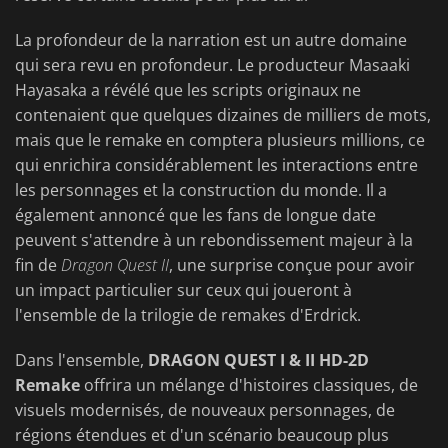
La profondeur de la narration est un autre domaine
qui sera revu en profondeur. Le producteur Masaaki
Hayasaka a révélé que les scripts originaux ne
contenaient que quelques dizaines de milliers de mots,
mais que le remake en comptera plusieurs millions, ce
qui enrichira considérablement les interactions entre
les personnages et la construction du monde. Il a
également annoncé que les fans de longue date
peuvent s'attendre à un rebondissement majeur à la
fin de
Dragon Quest II
, une surprise conçue pour avoir
un impact particulier sur ceux qui joueront à
l'ensemble de la trilogie de remakes d'Erdrick.
Dans l'ensemble,
DRAGON QUEST I & II HD-2D
Remake
offrira un mélange d'histoires classiques, de
visuels modernisés, de nouveaux personnages, de
régions étendues et d'un scénario beaucoup plus