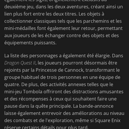
deuxième jeu, dans les deux aventures, créant ainsi un
lien plus fort entre les deux titres. Les objets à
collectionner classiques tels que les parchemins et les
mini-médailles font également leur retour, permettant
aux joueurs de les échanger contre des objets et des
équipements puissants.
La liste des personnages a également été élargie. Dans
Dragon Quest II
, les joueurs pourront désormais être
rejoints par la Princesse de Cannock, transformant le
groupe habituel de trois personnes en une équipe de
quatre. De plus, des activités annexes telles que le
mini-jeu Tombola offriront des distractions amusantes
et des récompenses à ceux qui souhaitent faire une
pause dans la quête principale. La bande-annonce
laisse également entrevoir des améliorations au niveau
des combats et de l'exploration, même si Square Enix
réserve certains détails pour plus tard.