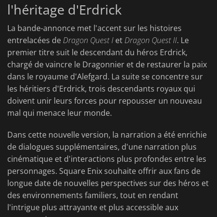
l'héritage d'Erdrick
La bande-annonce met l'accent sur les histoires
entrelacées de
Dragon Quest I
et
Dragon Quest II
. Le
premier titre suit le descendant du héros Erdrick,
chargé de vaincre le Dragonnier et de restaurer la paix
dans le royaume d'Alefgard. La suite se concentre sur
les héritiers d'Erdrick, trois descendants royaux qui
doivent unir leurs forces pour repousser un nouveau
mal qui menace leur monde.
Dans cette nouvelle version, la narration a été enrichie
de dialogues supplémentaires, d'une narration plus
cinématique et d'interactions plus profondes entre les
personnages. Square Enix souhaite offrir aux fans de
longue date de nouvelles perspectives sur des héros et
des environnements familiers, tout en rendant
l'intrigue plus attrayante et plus accessible aux