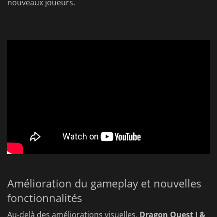
nouveaux joueurs.
Amélioration du gameplay et nouvelles
fonctionnalités
Au-delà des améliorations visuelles,
Dragon Quest I &