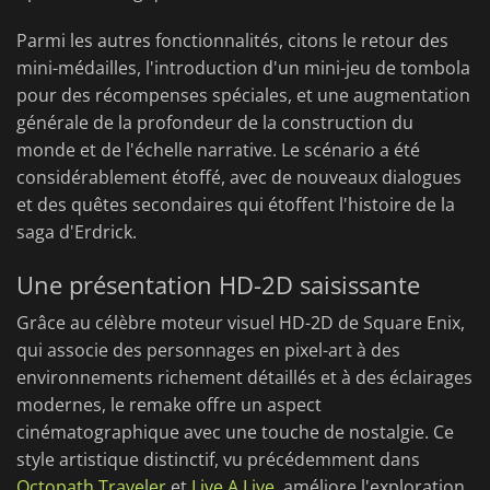
Parmi les autres fonctionnalités, citons le retour des
mini-médailles, l'introduction d'un mini-jeu de tombola
pour des récompenses spéciales, et une augmentation
générale de la profondeur de la construction du
monde et de l'échelle narrative. Le scénario a été
considérablement étoffé, avec de nouveaux dialogues
et des quêtes secondaires qui étoffent l'histoire de la
saga d'Erdrick.
Une présentation HD-2D saisissante
Grâce au célèbre moteur visuel HD-2D de Square Enix,
qui associe des personnages en pixel-art à des
environnements richement détaillés et à des éclairages
modernes, le remake offre un aspect
cinématographique avec une touche de nostalgie. Ce
style artistique distinctif, vu précédemment dans
Octopath Traveler
et
Live A Live
, améliore l'exploration