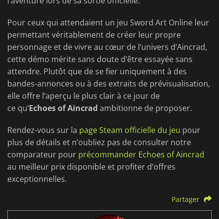
l’aventure lors de sa sortie officielle.
Pour ceux qui attendaient un jeu Sword Art Online leur
permettant véritablement de créer leur propre
personnage et de vivre au cœur de l’univers d’Aincrad,
cette démo mérite sans doute d’être essayée sans
attendre. Plutôt que de se fier uniquement à des
bandes-annonces ou à des extraits de prévisualisation,
elle offre l’aperçu le plus clair à ce jour de
ce
qu’
Echoes
of Aincrad
ambitionne de proposer.
Rendez-vous sur la
page Steam officielle du jeu
pour
plus de détails et n’oubliez pas de consulter notre
comparateur pour
précommander Echoes of Aincrad
au meilleur prix disponible et profiter d’offres
exceptionnelles.
Partager