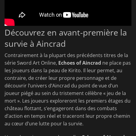
Découvrez en avant-première la
survie à Aincrad
Contrairement à la plupart des précédents titres de la
série Sword Art Online,
Echoes of Aincrad
ne place pas
les joueurs dans la peau de Kirito. Il leur permet, au
contraire, de créer leur propre personnage et de
découvrir l’univers d’Aincrad du point de vue d’un
joueur piégé au sein du tristement célèbre « jeu de la
mort ». Les joueurs exploreront les premiers étages du
château flottant, s’engageront dans des combats
d’action en temps réel et traceront leur propre chemin
au cœur d’une lutte pour la survie.