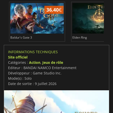
36.40
€
Baldur's Gate 3
Elden Ring
INFORMATIONS TECHNIQUES
Site officiel
Catégories :
Action
,
Jeux de rôle
Editeur : BANDAI NAMCO Entertainment
Développeur : Game Studio Inc.
Mode(s) : Solo
Date de sortie : 9 juillet 2026