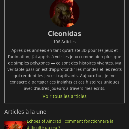
Cleonidas
106 Articles
Après des années en tant qu’artiste 3D pour les jeux et
l’animation, j’ai appris à voir les jeux comme bien plus que
de simples polygones — ce sont des histoires vivantes. Ma
véritable passion est d’approfondir les mondes et les récits
qui rendent les jeux si captivants. Aujourd’hui, je me
consacre à partager ces insights et ces histoires uniques
avec d’autres joueurs à travers mes écrits.
Voir tous les articles
Articles à la une
Echoes of Aincrad : comment fonctionnera la
difficulté du jeu ?