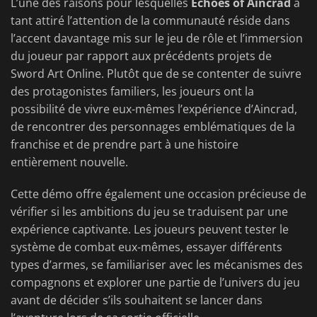
L’une des raisons pour lesquelles
Echoes of Aincrad
a
tant attiré l’attention de la communauté réside dans
l’accent davantage mis sur le jeu de rôle et l’immersion
du joueur par rapport aux précédents projets de
Sword Art Online. Plutôt que de se contenter de suivre
des protagonistes familiers, les joueurs ont la
possibilité de vivre eux-mêmes l’expérience d’Aincrad,
de rencontrer des personnages emblématiques de la
franchise et de prendre part à une histoire
entièrement nouvelle.
Cette démo offre également une occasion précieuse de
vérifier si les ambitions du jeu se traduisent par une
expérience captivante. Les joueurs peuvent tester le
système de combat eux-mêmes, essayer différents
types d’armes, se familiariser avec les mécanismes des
compagnons et explorer une partie de l’univers du jeu
avant de décider s’ils souhaitent se lancer dans