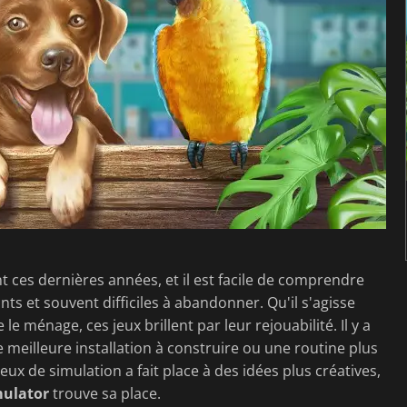
 ces dernières années, et il est facile de comprendre
nts et souvent difficiles à abandonner. Qu'il s'agisse
le ménage, ces jeux brillent par leur rejouabilité. Il y a
meilleure installation à construire ou une routine plus
eux de simulation a fait place à des idées plus créatives,
mulator
trouve sa place.