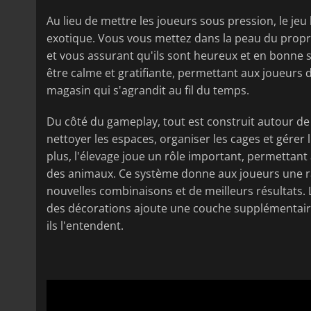
Au lieu de mettre les joueurs sous pression, le jeu
exotique. Vous vous mettez dans la peau du propri
et vous assurant qu'ils sont heureux et en bonne 
être calme et gratifiante, permettant aux joueurs
magasin qui s'agrandit au fil du temps.
Du côté du gameplay, tout est construit autour de r
nettoyer les espaces, organiser les cages et gérer
plus, l'élevage joue un rôle important, permettan
des animaux. Ce système donne aux joueurs une ra
nouvelles combinaisons et de meilleurs résultats.
des décorations ajoute une couche supplémentair
ils l'entendent.