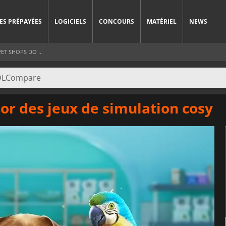
ES PRÉPAYÉES
LOGICIELS
CONCOURS
MATÉRIEL
NEWS
ET SHOPS DO ...
sor des jeux de simulation cosy