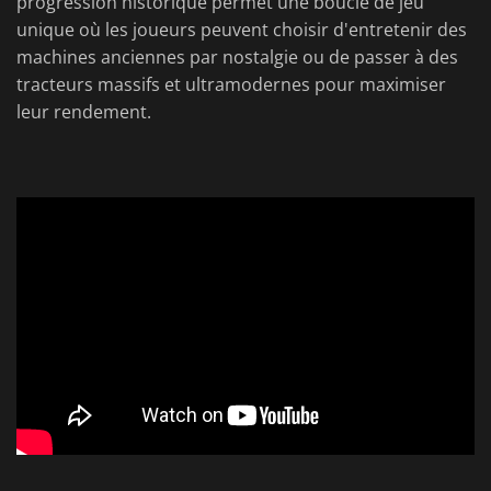
progression historique permet une boucle de jeu
unique où les joueurs peuvent choisir d'entretenir des
machines anciennes par nostalgie ou de passer à des
tracteurs massifs et ultramodernes pour maximiser
leur rendement.