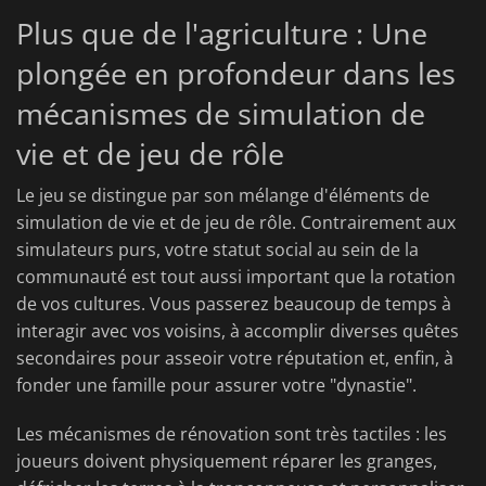
Plus que de l'agriculture : Une
plongée en profondeur dans les
mécanismes de simulation de
vie et de jeu de rôle
Le jeu se distingue par son mélange d'éléments de
simulation de vie et de jeu de rôle. Contrairement aux
simulateurs purs, votre statut social au sein de la
communauté est tout aussi important que la rotation
de vos cultures. Vous passerez beaucoup de temps à
interagir avec vos voisins, à accomplir diverses quêtes
secondaires pour asseoir votre réputation et, enfin, à
fonder une famille pour assurer votre "dynastie".
Les mécanismes de rénovation sont très tactiles : les
joueurs doivent physiquement réparer les granges,