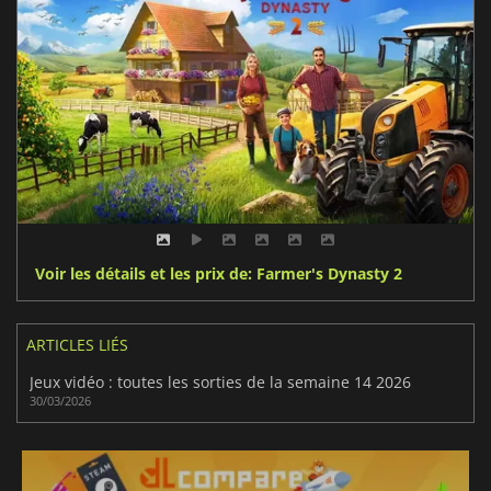
Voir les détails et les prix de: Farmer's Dynasty 2
ARTICLES LIÉS
Jeux vidéo : toutes les sorties de la semaine 14 2026
30/03/2026