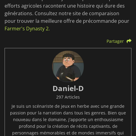
efforts agricoles racontent une histoire qui dure des
générations. Consultez notre site de comparaison
pour trouver la meilleure offre de précommande pour
Farmer's Dynasty 2.
Partager
Daniel-D
297 Articles
Je suis un scénariste de jeux en herbe avec une grande
passion pour la narration dans tous les genres. Bien que
nouveau dans le domaine, j'apporte un enthousiasme
profond pour la création de récits captivants, de
personnages mémorables et de mondes immersifs qui