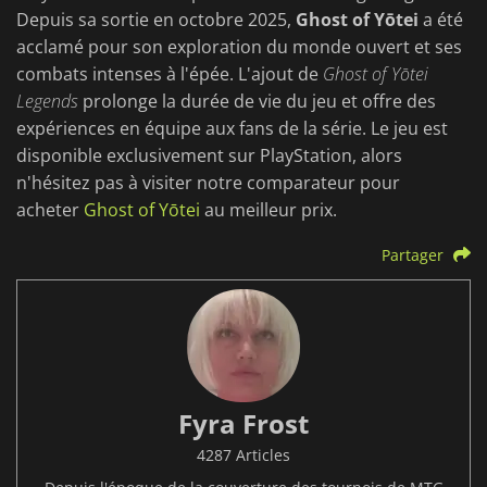
Depuis sa sortie en octobre 2025,
Ghost of Yōtei
a été
acclamé pour son exploration du monde ouvert et ses
combats intenses à l'épée. L'ajout de
Ghost of Yōtei
Legends
prolonge la durée de vie du jeu et offre des
expériences en équipe aux fans de la série. Le jeu est
disponible exclusivement sur PlayStation, alors
n'hésitez pas à visiter notre comparateur pour
acheter
Ghost of Yōtei
au meilleur prix.
Partager
Fyra Frost
4287 Articles