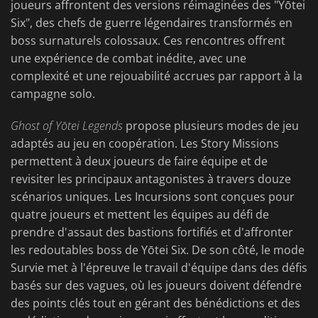
joueurs affrontent des versions réimaginées des "Yōtei
Six", des chefs de guerre légendaires transformés en
boss surnaturels colossaux. Ces rencontres offrent
une expérience de combat inédite, avec une
complexité et une rejouabilité accrues par rapport à la
campagne solo.
Ghost of Yōtei Legends
propose plusieurs modes de jeu
adaptés au jeu en coopération. Les Story Missions
permettent à deux joueurs de faire équipe et de
revisiter les principaux antagonistes à travers douze
scénarios uniques. Les Incursions sont conçues pour
quatre joueurs et mettent les équipes au défi de
prendre d'assaut des bastions fortifiés et d'affronter
les redoutables boss de Yōtei Six. De son côté, le mode
Survie met à l'épreuve le travail d'équipe dans des défis
basés sur des vagues, où les joueurs doivent défendre
des points clés tout en gérant des bénédictions et des