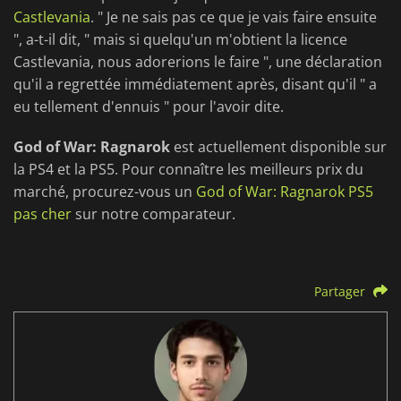
Castlevania
. " Je ne sais pas ce que je vais faire ensuite
", a-t-il dit, " mais si quelqu'un m'obtient la licence
Castlevania, nous adorerions le faire ", une déclaration
qu'il a regrettée immédiatement après, disant qu'il " a
eu tellement d'ennuis " pour l'avoir dite.
God of War: Ragnarok
est actuellement disponible sur
la PS4 et la PS5. Pour connaître les meilleurs prix du
marché, procurez-vous un
God of War: Ragnarok PS5
pas cher
sur notre comparateur.
Partager