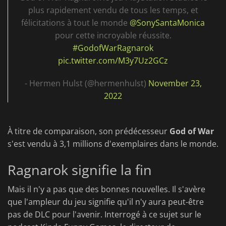
plus rapidement vendu de tous les temps, et
félicitations à tout le monde
@SonySantaMonica
pour cette incroyable réussite.
#GodofWarRagnarok
pic.twitter.com/M3y7Uz2GCz
- Hermen Hulst (@hermenhulst)
November 23,
2022
À titre de comparaison, son prédécesseur
God of War
s'est vendu à 3,1 millions d'exemplaires dans le monde.
Ragnarok signifie la fin
Mais il n'y a pas que des bonnes nouvelles. Il s'avère
que l'ampleur du jeu signifie qu'il n'y aura peut-être
pas de DLC pour l'avenir. Interrogé à ce sujet sur le