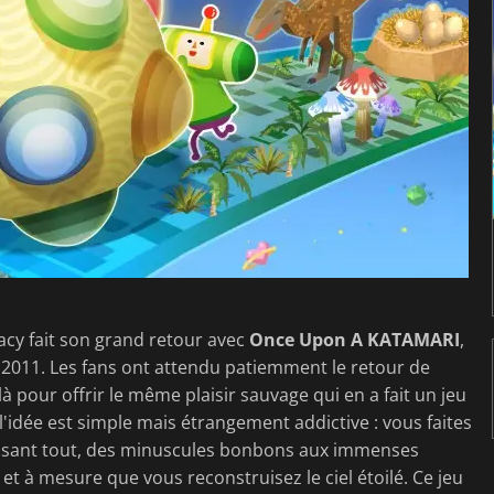
acy fait son grand retour avec
Once Upon A KATAMARI
,
2011. Les fans ont attendu patiemment le retour de
 là pour offrir le même plaisir sauvage qui en a fait un jeu
l'idée est simple mais étrangement addictive : vous faites
assant tout, des minuscules bonbons aux immenses
et à mesure que vous reconstruisez le ciel étoilé. Ce jeu