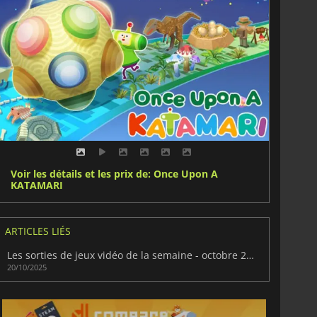
Voir les détails et les prix de: Once Upon A
KATAMARI
ARTICLES LIÉS
Les sorties de jeux vidéo de la semaine - octobre 2025 (semaine 43)
20/10/2025