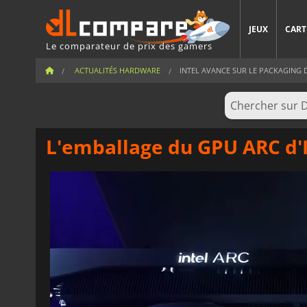
JEUX
CART
Le comparateur de prix des gamers
ACTUALITÉS HARDWARE
INTEL AVANCE SUR LE PACKAGING 
L'emballage du GPU ARC d'I