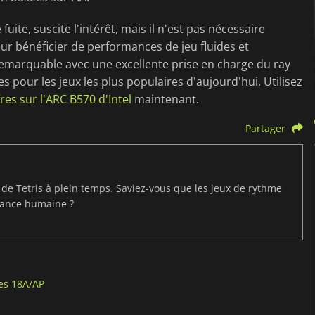
fuite, suscite l'intérêt, mais il n'est pas nécessaire
ur bénéficier de performances de jeu fluides et
remarquable avec une excellente prise en charge du ray
s pour les jeux les plus populaires d'aujourd'hui. Utilisez
res sur l'ARC B570 d'Intel
maintenant.
Partager
t de Tetris à plein temps. Saviez-vous que les jeux de rythme
mance humaine ?
ces 18A/AP