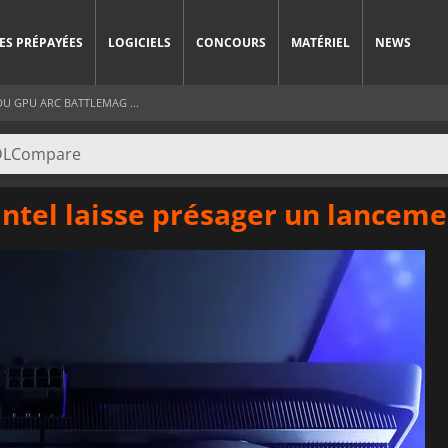
ES PRÉPAYÉES
LOGICIELS
CONCOURS
MATÉRIEL
NEWS
DU GPU ARC BATTLEMAG ...
ntel laisse présager un lancem