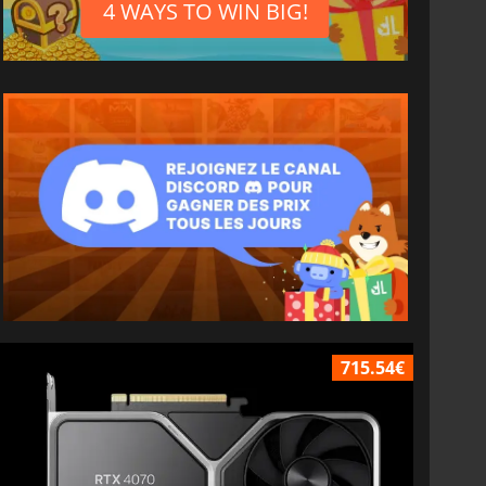
4 WAYS TO WIN BIG!
715.54€