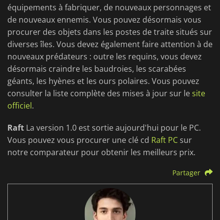
équipements à fabriquer, de nouveaux personnages et
de nouveaux ennemis. Vous pouvez désormais vous
procurer des objets dans les postes de traite situés sur
diverses îles. Vous devez également faire attention à de
nouveaux prédateurs : outre les requins, vous devez
désormais craindre les baudroies, les scarabées
géants, les hyènes et les ours polaires. Vous pouvez
consulter la liste complète des mises à jour sur le
site
officiel
.
Raft
La version 1.0 est sortie aujourd'hui pour le PC.
Vous pouvez vous procurer une clé cd
Raft PC
sur
notre comparateur pour obtenir les meilleurs prix.
Partager