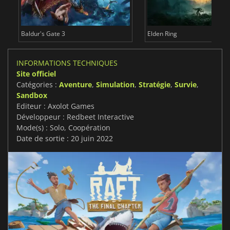
Baldur's Gate 3
Elden Ring
INFORMATIONS TECHNIQUES
Site officiel
Catégories :
Aventure
,
Simulation
,
Stratégie
,
Survie
,
Sandbox
Editeur : Axolot Games
Développeur : Redbeet Interactive
Mode(s) : Solo, Coopération
Date de sortie : 20 juin 2022