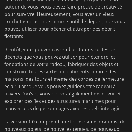
autour de vous, vous devez faire preuve de créativité
pour survivre. Heureusement, vous avez un vieux
crochet en plastique comme outil de départ, que vous
pouvez utiliser pour pêcher et attraper des débris
flottants.
Bientôt, vous pouvez rassembler toutes sortes de
déchets que vous pouvez utiliser pour étendre les
fondations de votre radeau, fabriquer des objets et
construire toutes sortes de bâtiments comme des
maisons, des tours et même des cordes de fermeture
éclair. Lorsque vous pouvez guider votre radeau à
travers l'océan, vous pouvez également découvrir et
explorer des îles et des structures maritimes pour
trouver plus de personnages avec lesquels interagir.
La version 1.0 comprend une foule d'améliorations, de
nouveaux objets, de nouvelles tenues, de nouveaux