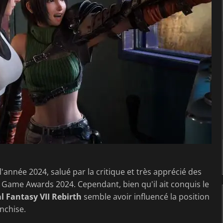
'année 2024, salué par la critique et très apprécié des
 Game Awards 2024. Cependant, bien qu'il ait conquis le
l Fantasy VII Rebirth
semble avoir influencé la position
anchise.