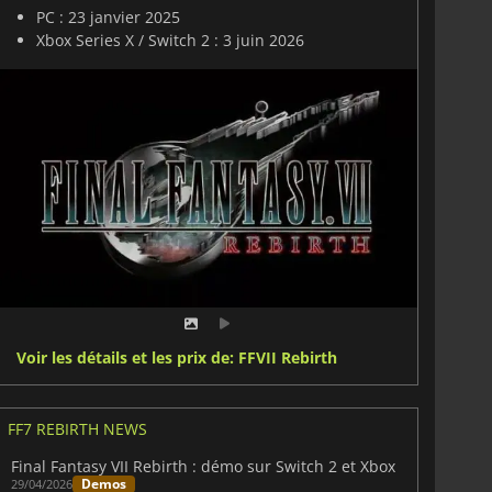
PC : 23 janvier 2025
Xbox Series X / Switch 2 : 3 juin 2026
Voir les détails et les prix de: FFVII Rebirth
FF7 REBIRTH NEWS
Final Fantasy VII Rebirth : démo sur Switch 2 et Xbox
Demos
29/04/2026