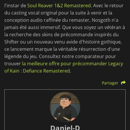
l'instar de
Soul Reaver 1&2 Remastered
. Avec le retour
du casting vocal original pour la suite à venir et la
conception audio raffinée du remaster, Nosgoth n'a
jamais été aussi immersif. Que vous soyez un vétéran à
la recherche des skins de précommande inspirés du
Shifter ou un nouveau venu avide d'histoire gothique,
ce lancement marque la véritable résurrection d'une
légende du jeu. Consultez notre comparateur pour
trouver
la meilleure offre pour précommander Legacy
of Kain : Defiance Remastered
.
Partager
Daniel-D