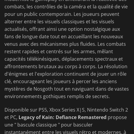
combats, les contrôles de la caméra et la qualité de vie
pour un public contemporain. Les joueurs peuvent
alterner entre les visuels classiques et les visuels
actualisés, offrant ainsi une option nostalgique aux
fans de longue date tout en accueillant les nouveaux
venus avec des mécanismes plus fluides. Les combats
restent rapides et centrés sur les armes, mêlant
capacités télékinésiques, déplacements spectraux et
affrontements brutaux au corps à corps. La résolution
d'énigmes et l'exploration continuent de jouer un rôle
clé, encourageant les joueurs à percer les anciens
mystères de Nosgoth tout en naviguant dans de vastes
environnements gothiques remplis de secrets.
Disponible sur PS5, Xbox Series X|S, Nintendo Switch 2
et PC,
Legacy of Kain: Defiance Remastered
propose
une " bascule classique " pour basculer
instantanément entre les visuels rétro et modernes, à