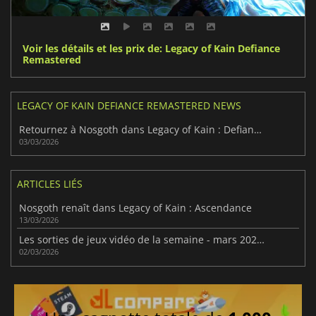
Voir les détails et les prix de: Legacy of Kain Defiance
Remastered
LEGACY OF KAIN DEFIANCE REMASTERED NEWS
Retournez à Nosgoth dans Legacy of Kain : Defiance Remastered
03/03/2026
ARTICLES LIÉS
Nosgoth renaît dans Legacy of Kain : Ascendance
13/03/2026
Les sorties de jeux vidéo de la semaine - mars 2026 (semaine 10)
02/03/2026