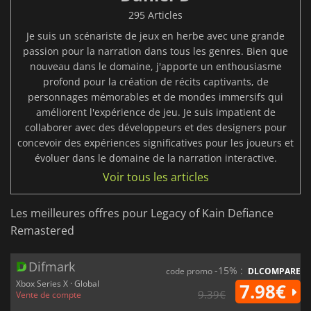
295 Articles
Je suis un scénariste de jeux en herbe avec une grande
passion pour la narration dans tous les genres. Bien que
nouveau dans le domaine, j'apporte un enthousiasme
profond pour la création de récits captivants, de
personnages mémorables et de mondes immersifs qui
améliorent l'expérience de jeu. Je suis impatient de
collaborer avec des développeurs et des designers pour
concevoir des expériences significatives pour les joueurs et
évoluer dans le domaine de la narration interactive.
Voir tous les articles
Les meilleures offres pour Legacy of Kain Defiance
Remastered
Difmark
-15% :
code promo
DLCOMPARE
Xbox Series X · Global
7.98€
9.39€
Vente de compte