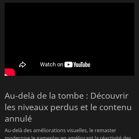
Au-delà de la tombe : Découvrir
les niveaux perdus et le contenu
annulé
Au-delà des améliorations visuelles, le remaster
modernise le gameplay en améliorant la réactivité des