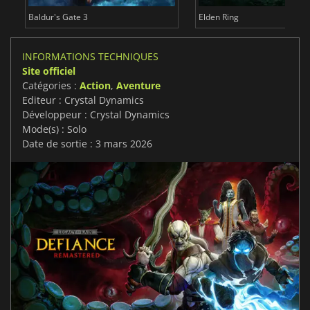
Baldur's Gate 3
Elden Ring
INFORMATIONS TECHNIQUES
Site officiel
Catégories :
Action
,
Aventure
Editeur : Crystal Dynamics
Développeur : Crystal Dynamics
Mode(s) : Solo
Date de sortie : 3 mars 2026