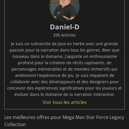
Daniel-D
295 Articles
Je suis un scénariste de jeux en herbe avec une grande
passion pour la narration dans tous les genres. Bien que
nouveau dans le domaine, j'apporte un enthousiasme
profond pour la création de récits captivants, de
personnages mémorables et de mondes immersifs qui
améliorent l'expérience de jeu. Je suis impatient de
collaborer avec des développeurs et des designers pour
concevoir des expériences significatives pour les joueurs et
évoluer dans le domaine de la narration interactive.
Voir tous les articles
Les meilleures offres pour Mega Man Star Force Legacy
Collection