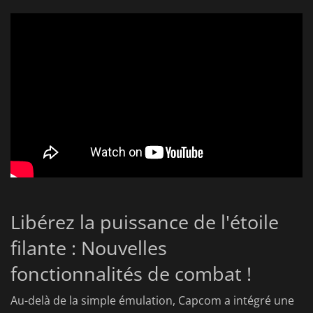
Libérez la puissance de l'étoile
filante : Nouvelles
fonctionnalités de combat !
Au-delà de la simple émulation, Capcom a intégré une