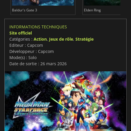
Baldur's Gate 3
Elden Ring
INFORMATIONS TECHNIQUES
Site officiel
Catégories :
Action
,
Jeux de rôle
,
Stratégie
Editeur : Capcom
Développeur : Capcom
Mode(s) : Solo
Date de sortie : 26 mars 2026