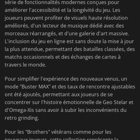
série de fonctionnalités modernes conçues pour
améliorer l'accessibilité et la longévité du jeu. Les
joueurs peuvent profiter de visuels haute résolution
améliorés, d'un lecteur de musique dédié avec des
morceaux réarrangés, et d'une galerie d'art massive.
L'inclusion du jeu en ligne est sans doute la mise à jour
la plus attendue, permettant des batailles classées, des
matchs occasionnels et des échanges de cartes à
travers le monde.
Pour simplifier l'expérience des nouveaux venus, un
mode "Buster MAX" et des taux de rencontre ajustables
ont été ajoutés, permettant aux joueurs de se
concentrer sur l'histoire émotionnelle de Geo Stelar et
d'Omega-Xis sans avoir à subir les inconvénients du
retro grinding.
Pour les "Brothers" vétérans comme pour les
nouveaux joueurs, cette collection représente la