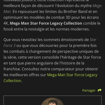
meilleure façon de découvrir l'évolution du mythe
Mega
Man.
En repoussant les limites du Brother Band et en
optimisant les modèles de combat 3D pour les écrans
4K,
Mega Man Star Force Legacy Collection
comble le
fossé entre la nostalgie et les normes modernes.
Que vous revisitiez les sommets émotionnels de
Star
Force 3
ou que vous découvriez pour la première fois
les combats à changement de perspective uniques de
la série, cette version consolide l'héritage de Star Force
en tant que pierre angulaire de l'histoire de la
franchise. Consultez notre comparateur pour obtenir
les meilleures offres sur
Mega Man Star Force Legacy
Collection
.
Partager