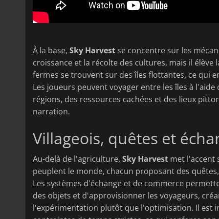
À la base,
Sky Harvest
se concentre sur les mécanis
croissance et la récolte des cultures, mais il élève 
fermes se trouvent sur des îles flottantes, ce qui en
Les joueurs peuvent voyager entre les îles à l'aide 
régions, des ressources cachées et des lieux pitt
narration.
Villageois, quêtes et échan
Au-delà de l'agriculture,
Sky Harvest
met l'accent 
peuplent le monde, chacun proposant des quêtes, 
Les systèmes d'échange et de commerce permetten
des objets et d'approvisionner les voyageurs, cr
l'expérimentation plutôt que l'optimisation. Il est 