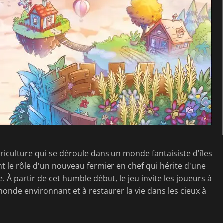
griculture qui se déroule dans un monde fantaisiste d'îles
t le rôle d'un nouveau fermier en chef qui hérite d'une
 partir de cet humble début, le jeu invite les joueurs à
monde environnant et à restaurer la vie dans les cieux à