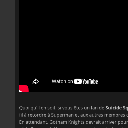
Quoi qu'il en soit, si vous êtes un fan de
Suicide 
fil à retordre à Superman et aux autres membres d
En attendant, Gotham Knights devrait arriver pour