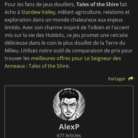
Pour les fans de jeux douillets,
Tales of the Shire
fait
écho à
Stardew Valley
, mêlant agriculture, relations et
exploration dans un monde chaleureux aux enjeux
limités. Avec son charme inspiré de Tolkien et l'accent
mis sur la vie des Hobbits, ce jeu promet une retraite
délicieuse dans le coin le plus douillet de la Terre du
Milieu. Utilisez notre outil de comparaison de prix pour
trouver les
meilleures offres pour Le Seigneur des
Anneaux : Tales of the Shire
.
Partager
AlexP
677 Articles