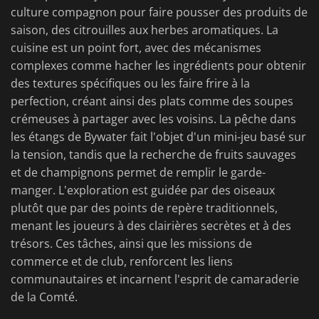
culture compagnon pour faire pousser des produits de
saison, des citrouilles aux herbes aromatiques. La
cuisine est un point fort, avec des mécanismes
complexes comme hacher les ingrédients pour obtenir
des textures spécifiques ou les faire frire à la
perfection, créant ainsi des plats comme des soupes
crémeuses à partager avec les voisins. La pêche dans
les étangs de Bywater fait l'objet d'un mini-jeu basé sur
la tension, tandis que la recherche de fruits sauvages
et de champignons permet de remplir le garde-
manger. L'exploration est guidée par des oiseaux
plutôt que par des points de repère traditionnels,
menant les joueurs à des clairières secrètes et à des
trésors. Ces tâches, ainsi que les missions de
commerce et de club, renforcent les liens
communautaires et incarnent l'esprit de camaraderie
de la Comté.