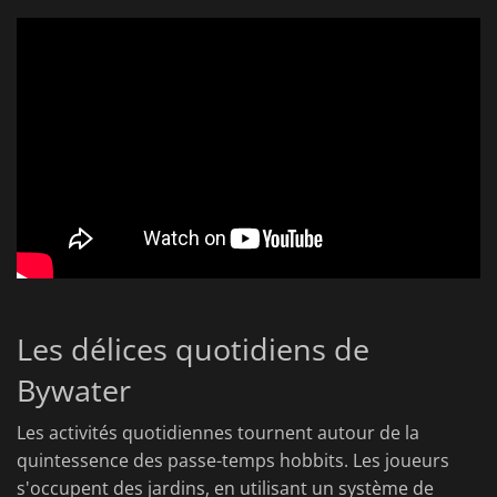
Les délices quotidiens de
Bywater
Les activités quotidiennes tournent autour de la
quintessence des passe-temps hobbits. Les joueurs
s'occupent des jardins, en utilisant un système de