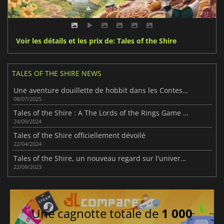
Voir les détails et les prix de: Tales of the Shire
TALES OF THE SHIRE NEWS
Une aventure douillette de hobbit dans les Contes de la Comté
08/07/2025
Tales of the Shire : A The Lords of the Rings Game confirme sa sortie pour mars prochain
24/09/2024
Tales of the Shire officiellement dévoilé
22/04/2024
Tales of the Shire, un nouveau regard sur l'univers du Seigneur des Anneaux
22/09/2023
Une cagnotte totale de
1 000