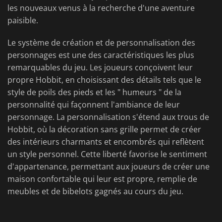
les nouveaux venus à la recherche d'une aventure
paisible.
Le système de création et de personnalisation des
personnages est une des caractéristiques les plus
remarquables du jeu. Les joueurs conçoivent leur
propre Hobbit, en choisissant des détails tels que le
style de poils des pieds et les " humeurs " de la
personnalité qui façonnent l'ambiance de leur
personnage. La personnalisation s'étend aux trous de
Hobbit, où la décoration sans grille permet de créer
des intérieurs charmants et encombrés qui reflètent
un style personnel. Cette liberté favorise le sentiment
d'appartenance, permettant aux joueurs de créer une
maison confortable qui leur est propre, remplie de
meubles et de bibelots gagnés au cours du jeu.