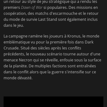
un retour au style de jeu stratégique qui a rendu les
premiers
Dawn of War
si populaires. Des missions en
coopération, des matchs d'escarmouche et le retour
du mode de survie Last Stand sont également inclus
dans le jeu.
La campagne ramène les joueurs à Kronus, le monde
emblématique vu pour la première fois dans Dark
Crusade. Situé des siècles après les conflits
précédents, le nouveau scénario tourne autour d'une
menace Necron qui se réveille, enfouie sous la surface
de la planète. De multiples factions sont entraînées
dans le conflit alors que la guerre s'intensifie sur ce
monde dévasté.