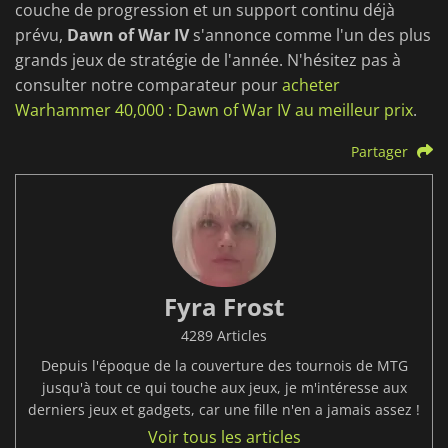
couche de progression et un support continu déjà
prévu,
Dawn of War IV
s'annonce comme l'un des plus
grands jeux de stratégie de l'année. N'hésitez pas à
consulter notre comparateur pour
acheter
Warhammer 40,000 : Dawn of War IV au meilleur prix
.
Partager
Fyra Frost
4289 Articles
Depuis l'époque de la couverture des tournois de MTG
jusqu'à tout ce qui touche aux jeux, je m'intéresse aux
derniers jeux et gadgets, car une fille n'en a jamais assez !
Voir tous les articles