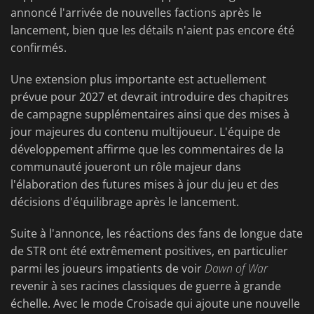
annoncé l'arrivée de nouvelles factions après le
lancement, bien que les détails n'aient pas encore été
confirmés.
Une extension plus importante est actuellement
prévue pour 2027 et devrait introduire des chapitres
de campagne supplémentaires ainsi que des mises à
jour majeures du contenu multijoueur. L'équipe de
développement affirme que les commentaires de la
communauté joueront un rôle majeur dans
l'élaboration des futures mises à jour du jeu et des
décisions d'équilibrage après le lancement.
Suite à l'annonce, les réactions des fans de longue date
de STR ont été extrêmement positives, en particulier
parmi les joueurs impatients de voir
Dawn of War
revenir à ses racines classiques de guerre à grande
échelle. Avec le mode Croisade qui ajoute une nouvelle