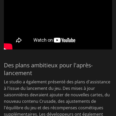
Des plans ambitieux pour l'après-
lancement
Le studio a également présenté des plans d'assistance
à l'issue du lancement du jeu. Des mises à jour
saisonnières devraient ajouter de nouvelles cartes, du
nouveau contenu Crusade, des ajustements de
l'équilibre du jeu et des récompenses cosmétiques
supplémentaires. Les développeurs ont également