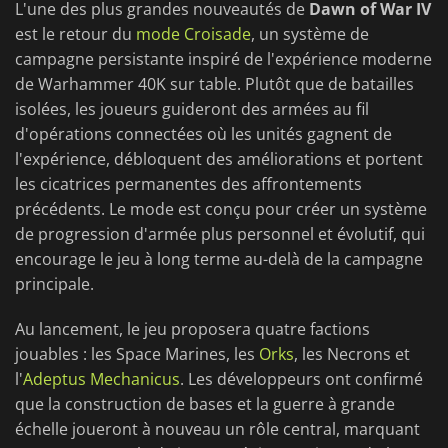
L'une des plus grandes nouveautés de
Dawn of War IV
est le retour du
mode Croisade
, un système de
campagne persistante inspiré de l'expérience moderne
de Warhammer 40K sur table. Plutôt que de batailles
isolées, les joueurs guideront des armées au fil
d'opérations connectées où les unités gagnent de
l'expérience, débloquent des améliorations et portent
les cicatrices permanentes des affrontements
précédents. Le mode est conçu pour créer un système
de progression d'armée plus personnel et évolutif, qui
encourage le jeu à long terme au-delà de la campagne
principale.
Au lancement, le jeu proposera quatre factions
jouables : les Space Marines, les
Orks
, les Necrons et
l'
Adeptus Mechanicus
. Les développeurs ont confirmé
que la construction de bases et la guerre à grande
échelle joueront à nouveau un rôle central, marquant