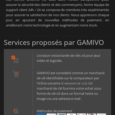
assurer la sécurité des clients et des commerçants. Notre équipe de
support client 24h / 24 se compose de membres très expérimentés
pour assurer la satisfaction de nos clients. Nous apprenons chaque
jour; en ajoutant de nouvelles méthodes de paiement, en
améliorant notre technologie et en augmentant notre stock.
Services proposés par GAMIVO
Livraison instantanée de clés cd pour jeux
vidéo et logiciels.
GAMIVO est considéré comme un marchand
de clé identifiable sur le comparateur par
l'icône suivante
Un
MAGASIN DE CLÉS
marchand de clé fournira votre achat sous
forme de clé-cd dans un format texte ou
image via une adresse e-mail .
Méthodes de paiement