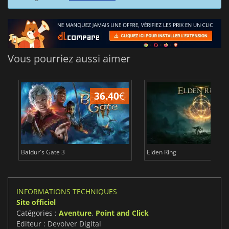
Vous pourriez aussi aimer
36.40
€
Baldur's Gate 3
Elden Ring
INFORMATIONS TECHNIQUES
Site officiel
Catégories :
Aventure
,
Point and Click
Editeur : Devolver Digital