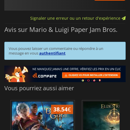
Signaler une erreur ou un retour d'expérience
Avis sur Mario & Luigi Paper Jam Bros.
Vous pouvez laisser un commentaire ou répondre à un
message en vous
authentifiant
Vous pourriez aussi aimer
38.54
€