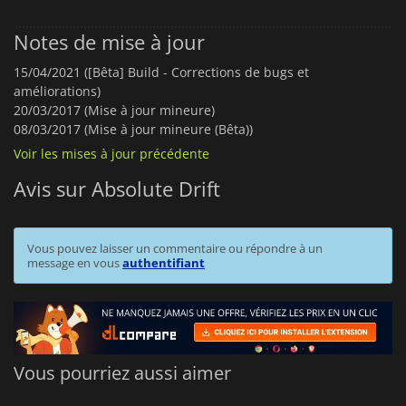
Notes de mise à jour
15/04/2021 ([Bêta] Build - Corrections de bugs et
améliorations)
20/03/2017 (Mise à jour mineure)
08/03/2017 (Mise à jour mineure (Bêta))
Voir les mises à jour précédente
Avis sur Absolute Drift
Vous pouvez laisser un commentaire ou répondre à un
message en vous
authentifiant
Vous pourriez aussi aimer